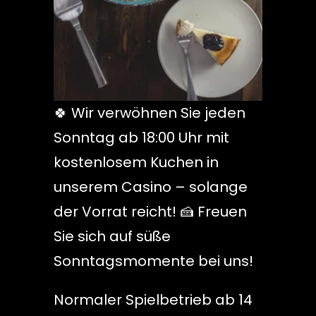
🍀 Wir verwöhnen Sie jeden
Sonntag ab 18:00 Uhr mit
kostenlosem Kuchen in
unserem Casino – solange
der Vorrat reicht! 🍰 Freuen
Sie sich auf süße
Sonntagsmomente bei uns!
Normaler Spielbetrieb ab 14