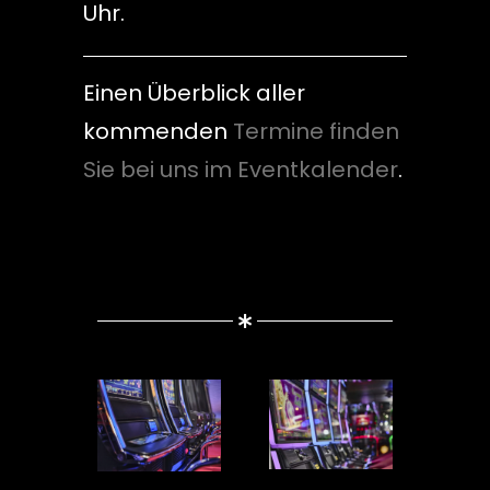
Uhr.
Einen Überblick aller
kommenden
Termine finden
Sie bei uns im Eventkalender
.