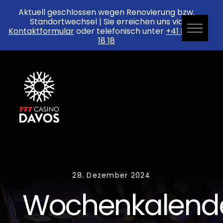
Aktuell geschlossen wegen Renovierung bzw.
Standortwechsel | Sie erreichen uns via
Kontaktformular
oder telefonisch unter
+41 81 552
18 18
Skip
to
content
28. Dezember 2024
Wochenkalend