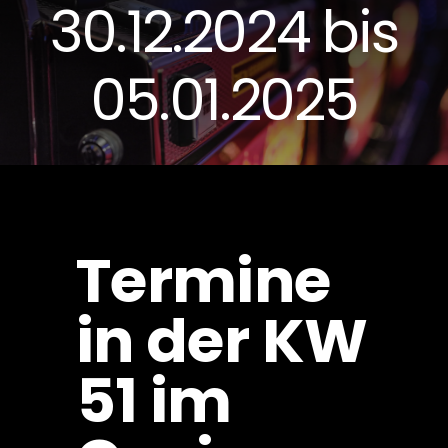
30.12.2024 bis
05.01.2025
Termine
in der KW
51 im