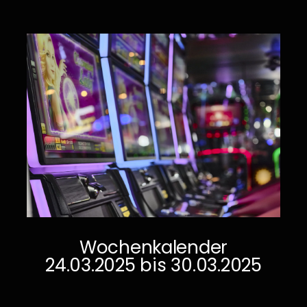
Wochenkalender
24.03.2025 bis 30.03.2025