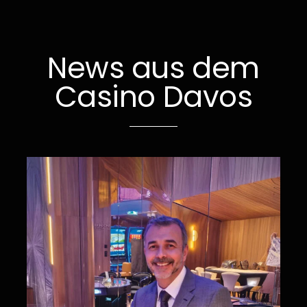
News aus dem
Casino Davos