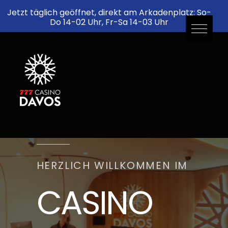
Jetzt täglich geöffnet, direkt am Arkadenplatz: So-
Do 14-02 Uhr, Fr-Sa 14-03 Uhr
Skip
to
content
HERZLICH WILLKOMMEN IM
CASINO