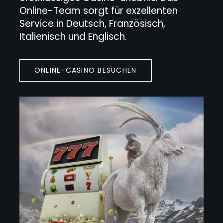
Online-Team sorgt für exzellenten
Service in Deutsch, Französisch,
Italienisch und Englisch.
ONLINE-CASINO BESUCHEN