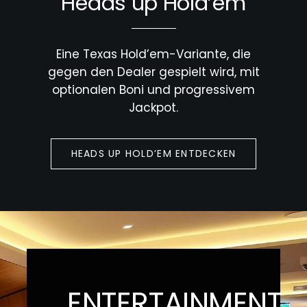
Heads up Hold’em
Eine Texas Hold’em-Variante, die
gegen den Dealer gespielt wird, mit
optionalen Boni und progressivem
Jackpot.
HEADS UP HOLD’EM ENTDECKEN
ENTERTAINMENT