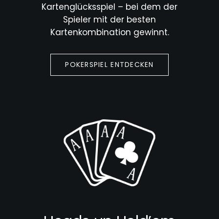
Kartenglücksspiel – bei dem der
Spieler mit der besten
Kartenkombination gewinnt.
POKERSPIEL ENTDECKEN