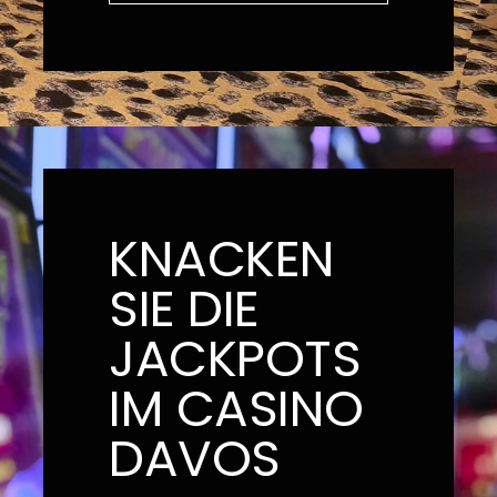
KNACKEN
SIE DIE
JACKPOTS
IM CASINO
DAVOS