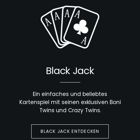
Black Jack
Ein einfaches und beliebtes
Kartenspiel mit seinen exklusiven Boni
Twins und Crazy Twins.
BLACK JACK ENTDECKEN