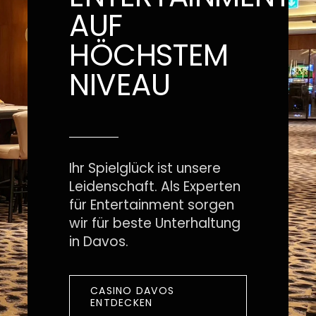
AUF
HÖCHSTEM
NIVEAU
Ihr Spielglück ist unsere
Leidenschaft. Als Experten
für Entertainment sorgen
wir für beste Unterhaltung
in Davos.
CASINO DAVOS
ENTDECKEN