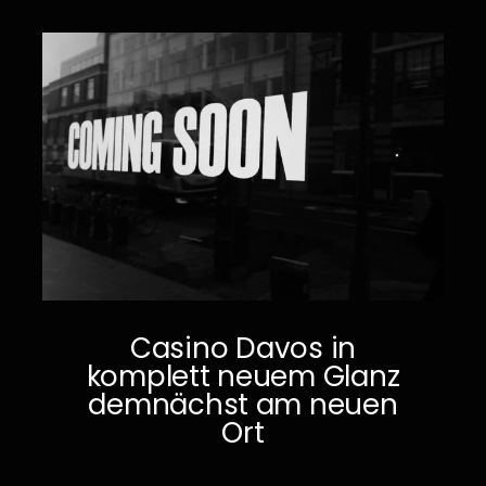
Casino Davos in
komplett neuem Glanz
demnächst am neuen
Ort