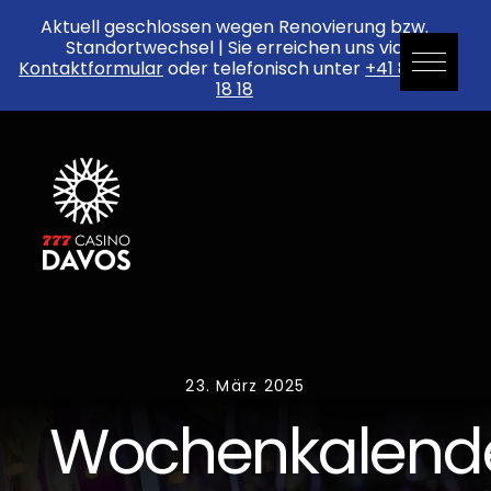
Aktuell geschlossen wegen Renovierung bzw.
Standortwechsel | Sie erreichen uns via
Kontaktformular
oder telefonisch unter
+41 81 552
18 18
Skip
to
content
23. März 2025
Wochenkalend