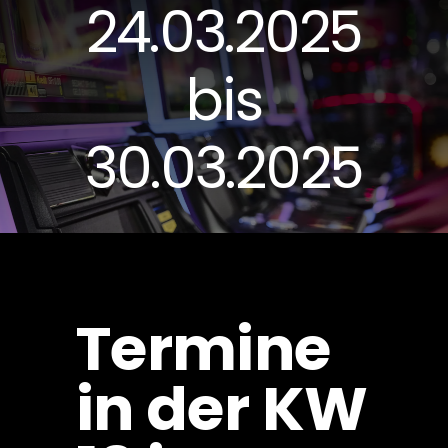
24.03.2025
bis
30.03.2025
Termine
in der KW