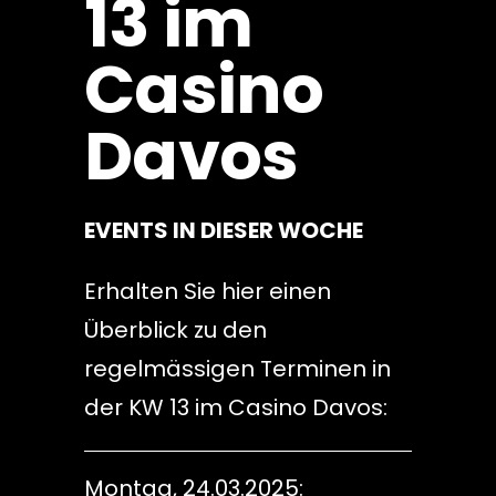
13 im
Casino
Davos
EVENTS IN DIESER WOCHE
Erhalten Sie hier einen
Überblick zu den
regelmässigen Terminen in
der KW 13 im Casino Davos:
Montag, 24.03.2025: