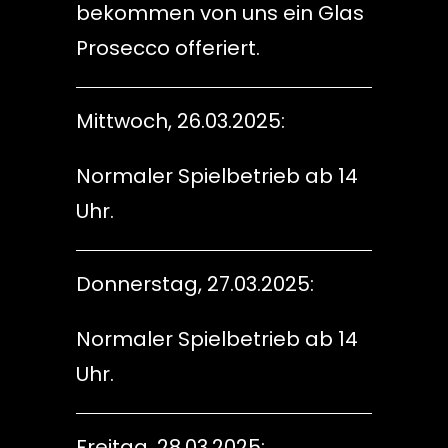
bekommen von uns ein Glas
Prosecco offeriert.
Mittwoch, 26.03.2025:
Normaler Spielbetrieb ab 14
Uhr.
Donnerstag, 27.03.2025:
Normaler Spielbetrieb ab 14
Uhr.
Freitag, 28.03.2025: