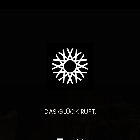
DAS GLÜCK RUFT.