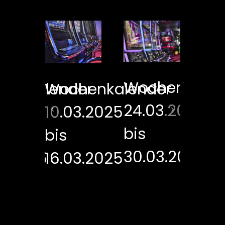
er
Wochenkalen
henkalender
Wochenkalender
Wo
24.03.2025
3.2025
10.03.2025
17
bis
bis
bi
30.03.2025
3.2025
16.03.2025
23