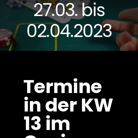
27.03. bis
02.04.2023
Termine
in der KW
13 im