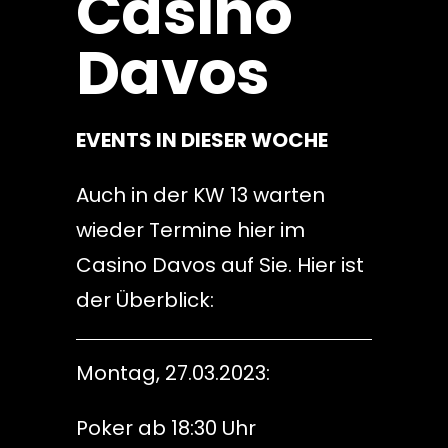
Casino
Davos
EVENTS IN DIESER WOCHE
Auch in der KW 13 warten
wieder Termine hier im
Casino Davos auf Sie. Hier ist
der Überblick:
Montag, 27.03.2023:
Poker ab 18:30 Uhr