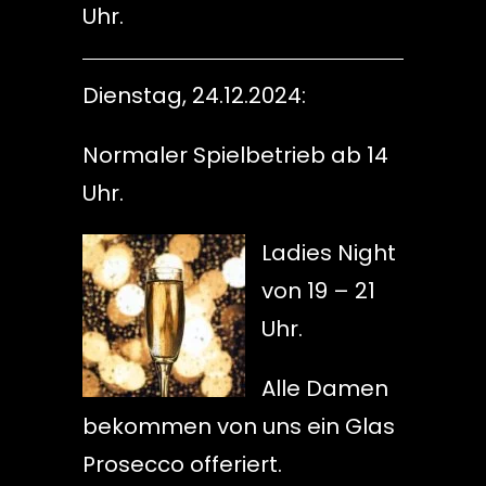
Uhr.
Dienstag, 24.12.2024:
Normaler Spielbetrieb ab 14
Uhr.
Ladies Night
von 19 – 21
Uhr.
Alle Damen
bekommen von uns ein Glas
Prosecco offeriert.