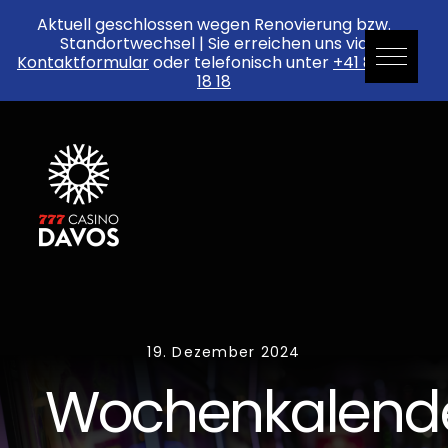
Aktuell geschlossen wegen Renovierung bzw.
Standortwechsel | Sie erreichen uns via
Kontaktformular
oder telefonisch unter
+41 81 552
18 18
Skip
to
content
19. Dezember 2024
Wochenkalend