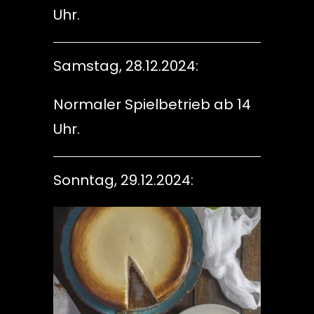
Uhr.
Samstag, 28.12.2024:
Normaler Spielbetrieb ab 14
Uhr.
Sonntag, 29.12.2024: