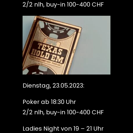
2/2 nlh, buy-in 100-400 CHF
Dienstag, 23.05.2023:
Poker ab 18:30 Uhr
2/2 nlh, buy-in 100-400 CHF
Ladies Night von 19 – 21 Uhr