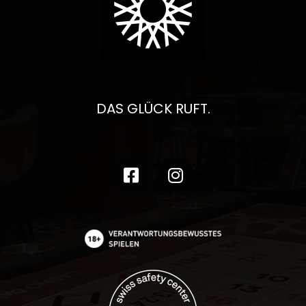
DAS GLÜCK RUFT.