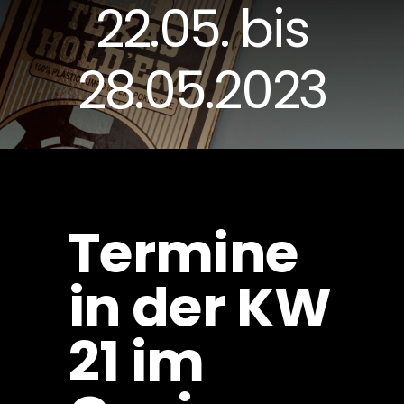
22.05. bis
28.05.2023
Termine
in der KW
21 im