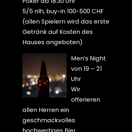
Poker ab 18:30 Uhr
5/5 nlh, buy-in 100-500 CHF
(allen Spielern wird das erste
Getränk auf Kosten des
Hauses angeboten)
Men’s Night
von 19 – 21
Uhr
Wir
offerieren
allen Herren ein
geschmackvolles
hochwertiges Bier