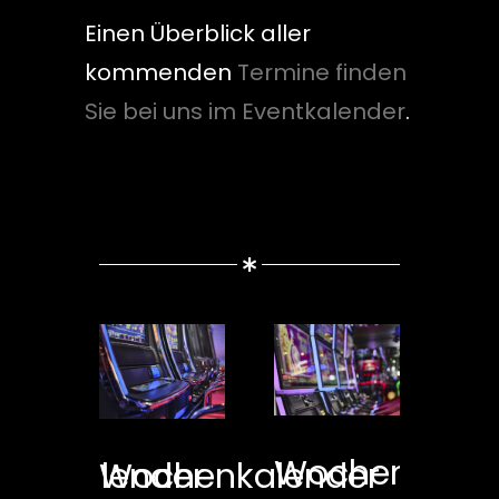
Einen Überblick aller
kommenden
Termine finden
Sie bei uns im Eventkalender
.
er
Wochenkalen
henkalender
Wochenkalender
Wo