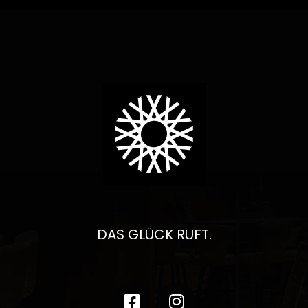
DAS GLÜCK RUFT.