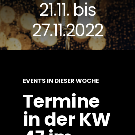
21.11. bis
27.11.2022
EVENTS IN DIESER WOCHE
Termine
in der KW