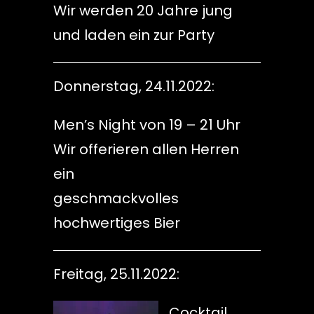
Wir werden 20 Jahre jung
und laden ein zur Party
Donnerstag, 24.11.2022:
Men’s Night von 19 – 21 Uhr
Wir offerieren allen Herren
ein
geschmackvolles
hochwertiges Bier
Freitag, 25.11.2022:
Cocktail