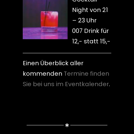
Night von 21
– 23 Uhr
007 Drink für
12,- statt 15,-
Einen Überblick aller
kommenden
Termine finden
Sie bei uns im Eventkalender
.