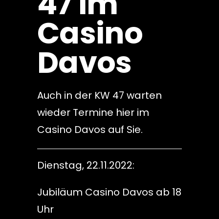
47 im
Casino
Davos
Auch in der KW 47 warten
wieder Termine hier im
Casino Davos auf Sie.
Dienstag, 22.11.2022:
Jubiläum Casino Davos ab 18
Uhr