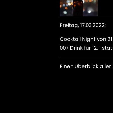
Freitag, 17.03.2022:
Cocktail Night von 21
007 Drink für 12,- stat
Einen Überblick all