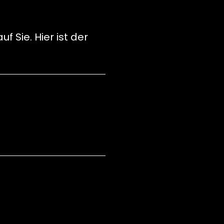
 Sie. Hier ist der