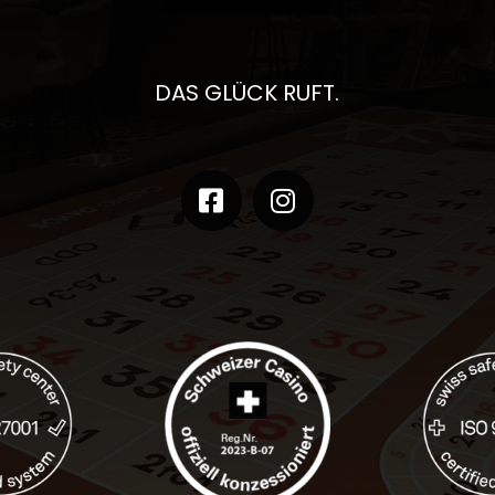
DAS GLÜCK RUFT.