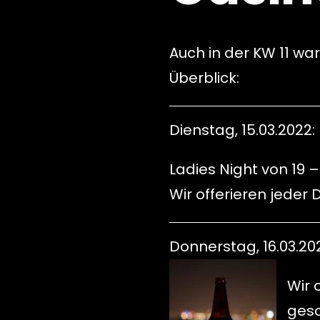
Auch in der KW 11 war
Überblick:
Dienstag, 15.03.2022:
Ladies Night von 19 –
Wir offerieren jeder
Donnerstag, 16.03.202
Wir 
gesc