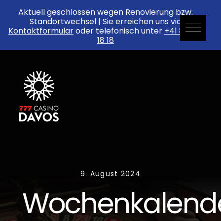
Aktuell geschlossen wegen Renovierung bzw.
Standortwechsel | Sie erreichen uns via
Kontaktformular
oder telefonisch unter
+41 81 552
18 18
Skip
to
content
9. August 2024
Wochenkalend