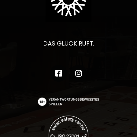
DAS GLÜCK RUFT.