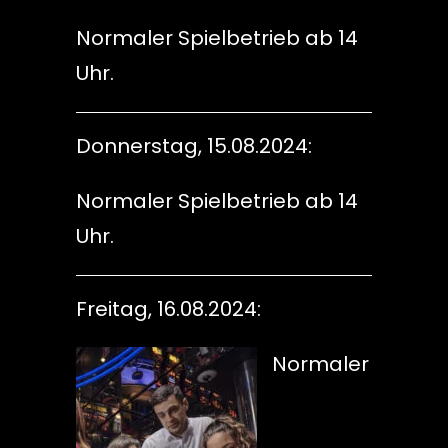
Normaler Spielbetrieb ab 14
Uhr.
Donnerstag, 15.08.2024:
Normaler Spielbetrieb ab 14
Uhr.
Freitag, 16.08.2024:
Normaler