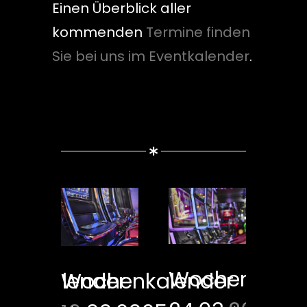
Einen Überblick aller
kommenden
Termine finden
Sie bei uns im Eventkalender
.
er
Wochenkalen
enkalender
Wochenkalender
Wo