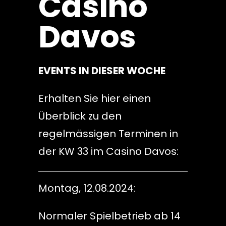
Casino
Davos
EVENTS IN DIESER WOCHE
Erhalten Sie hier einen
Überblick zu den
regelmässigen Terminen in
der KW 33 im Casino Davos:
Montag, 12.08.2024:
Normaler Spielbetrieb ab 14