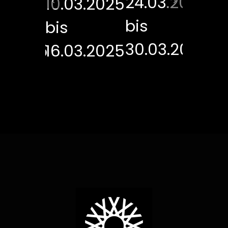
24.03.2025
3.2025
10.03.2025
17.
bis
bis
bis
30.03.2025
3.2025
16.03.2025
23.