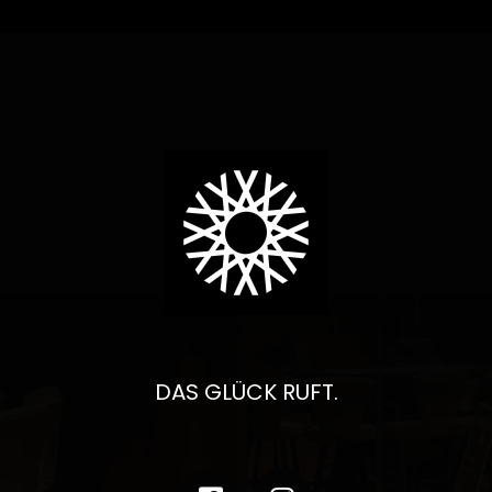
DAS GLÜCK RUFT.