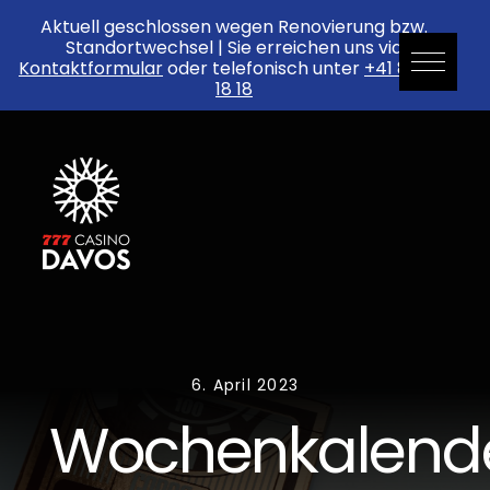
Aktuell geschlossen wegen Renovierung bzw.
Standortwechsel | Sie erreichen uns via
Kontaktformular
oder telefonisch unter
+41 81 552
18 18
Skip
to
content
6. April 2023
Wochenkalend