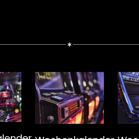
Wochenkalen