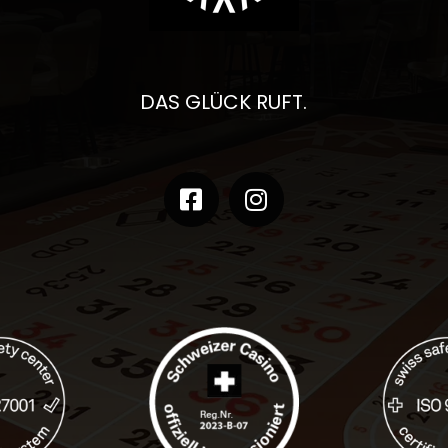
DAS GLÜCK RUFT.