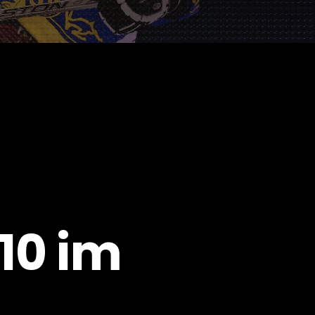
10 im