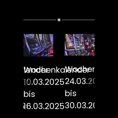
er
Wochenkalen
henkalender
Wochenkalender
Wo
24.03.2025
3.2025
10.03.2025
17
bis
bis
bi
30.03.2025
3.2025
16.03.2025
23