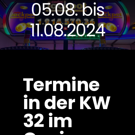
05.08. bis
11.08.2024
Termine
in der KW
32 im