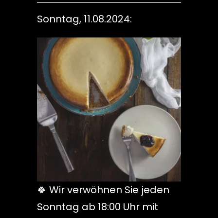
Sonntag, 11.08.2024:
🍀 Wir verwöhnen Sie jeden
Sonntag ab 18:00 Uhr mit