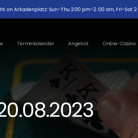
ght on Arkadenplatz: Sun–Thu 2:00 pm–2 :00 am, Fri–Sat 
e
Terminkalender
Angebot
Online-Casino
20.08.2023