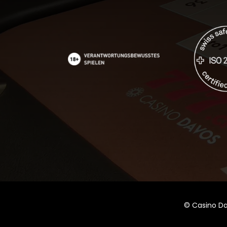
© Casino 