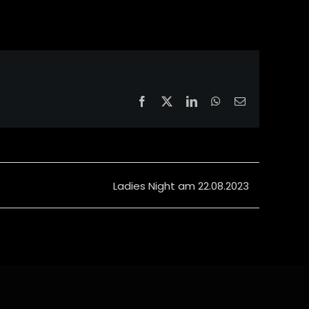
Facebook
X
LinkedIn
WhatsApp
Email
Ladies Night am 22.08.2023