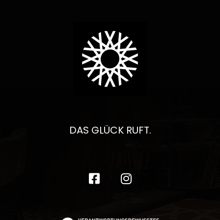
DAS GLÜCK RUFT.