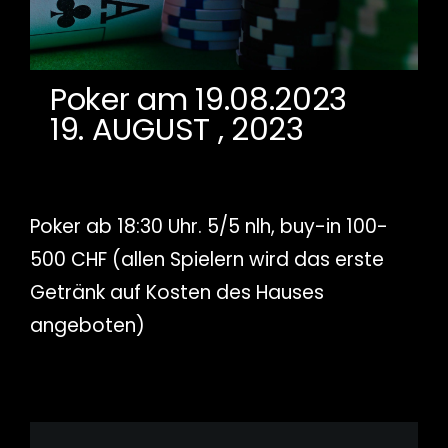
Poker am 19.08.2023
19. AUGUST , 2023
Poker ab 18:30 Uhr. 5/5 nlh, buy-in 100-
500 CHF (allen Spielern wird das erste
Getränk auf Kosten des Hauses
angeboten)