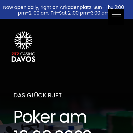
Now open daily, right on Arkadenplatz: Sun–Thu 2:00
pm–2 :00 am, Fri–Sat 2 :00 pm–3:00 am
Skip
to
content
DAS GLÜCK RUFT.
Poker am