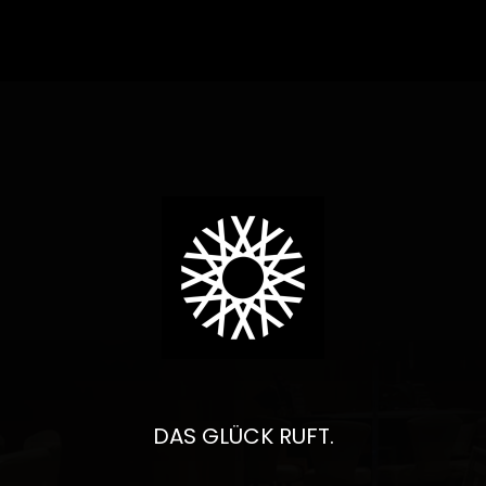
DAS GLÜCK RUFT.