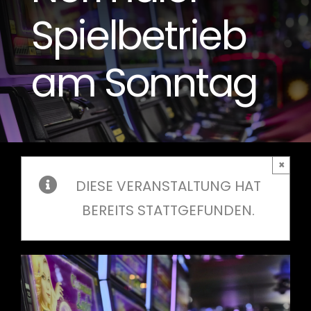
Spielbetrieb
am Sonntag
×
DIESE VERANSTALTUNG HAT
BEREITS STATTGEFUNDEN.