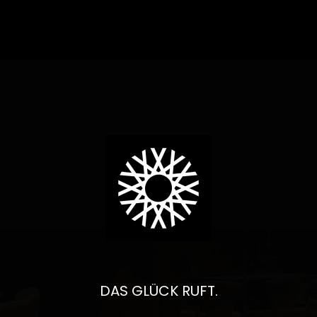
DAS GLÜCK RUFT.