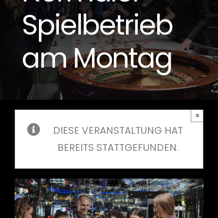
Spielbetrieb
am Montag
×
DIESE VERANSTALTUNG HAT
BEREITS STATTGEFUNDEN.