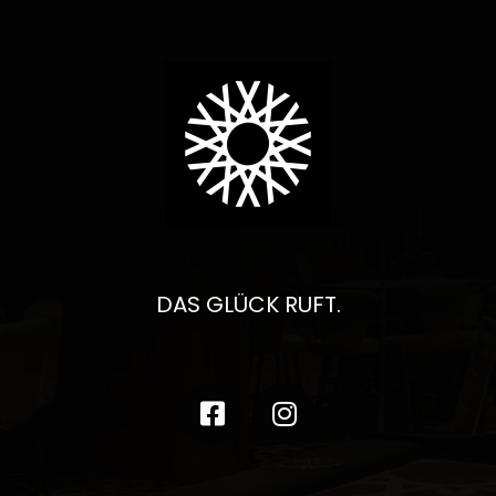
DAS GLÜCK RUFT.