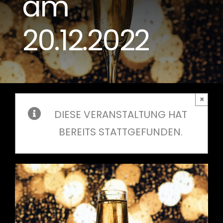
am
20.12.2022
×
DIESE VERANSTALTUNG HAT
BEREITS STATTGEFUNDEN.