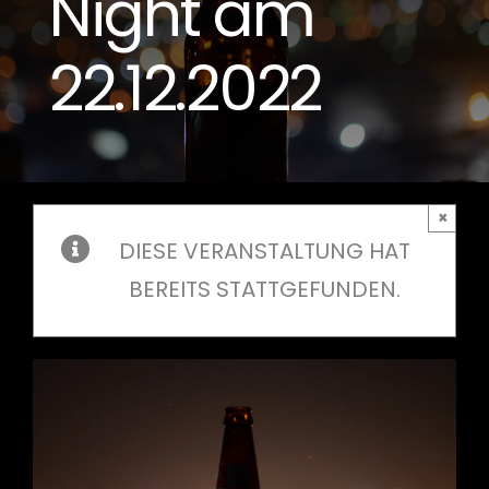
Night am
22.12.2022
×
DIESE VERANSTALTUNG HAT
BEREITS STATTGEFUNDEN.