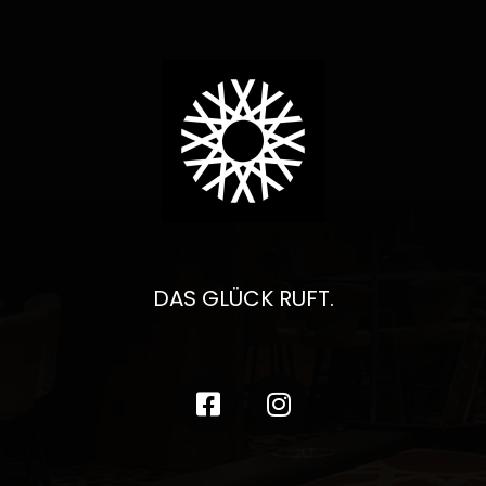
DAS GLÜCK RUFT.