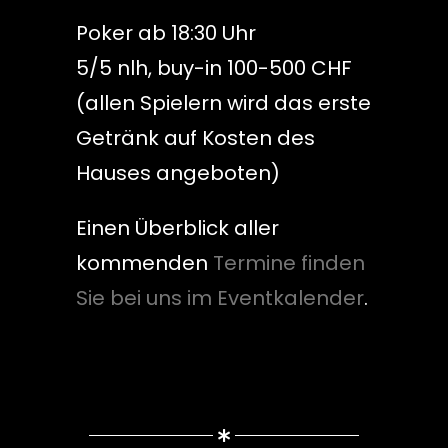
Poker ab 18:30 Uhr
5/5 nlh, buy-in 100-500 CHF
(allen Spielern wird das erste
Getränk auf Kosten des
Hauses angeboten)
Einen Überblick aller
kommenden
Termine finden
Sie bei uns im Eventkalender
.