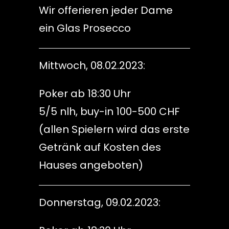
Wir offerieren jeder Dame
ein Glas Prosecco
Mittwoch, 08.02.2023:
Poker ab 18:30 Uhr
5/5 nlh, buy-in 100-500 CHF
(allen Spielern wird das erste
Getränk auf Kosten des
Hauses angeboten)
Donnerstag, 09.02.2023: