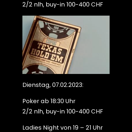
2/2 nlh, buy-in 100-400 CHF
Dienstag, 07.02.2023:
Poker ab 18:30 Uhr
2/2 nlh, buy-in 100-400 CHF
Ladies Night von 19 – 21 Uhr