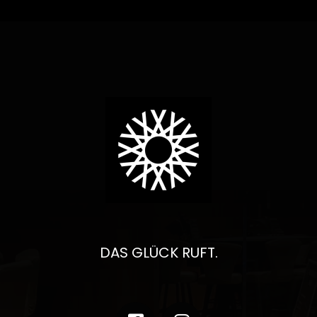
DAS GLÜCK RUFT.