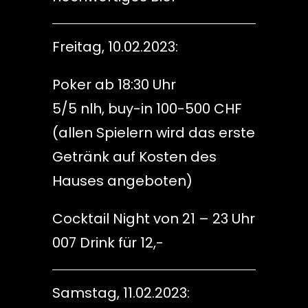
Freitag, 10.02.2023:
Poker ab 18:30 Uhr
5/5 nlh, buy-in 100-500 CHF
(allen Spielern wird das erste
Getränk auf Kosten des
Hauses angeboten)
Cocktail Night von 21 – 23 Uhr
007 Drink für 12,-
Samstag, 11.02.2023: