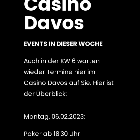
Casino
Davos
EVENTS IN DIESER WOCHE
Auch in der KW 6 warten
wieder Termine hier im
Casino Davos auf Sie. Hier ist
der Überblick:
Montag, 06.02.2023:
Poker ab 18:30 Uhr