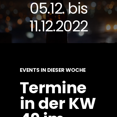
05.12. bis
11.12.2022
EVENTS IN DIESER WOCHE
Termine
in der KW