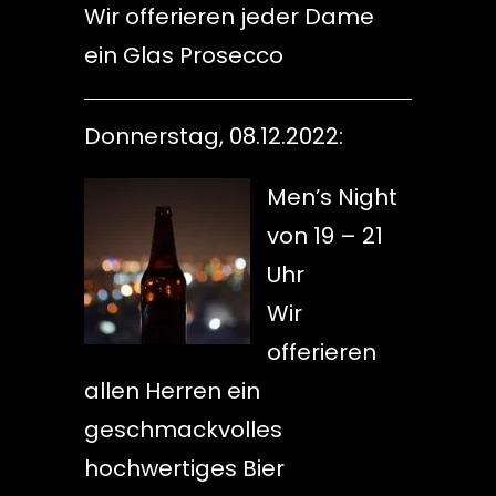
Wir offerieren jeder Dame
ein Glas Prosecco
Donnerstag, 08.12.2022:
Men’s Night
von 19 – 21
Uhr
Wir
offerieren
allen Herren ein
geschmackvolles
hochwertiges Bier