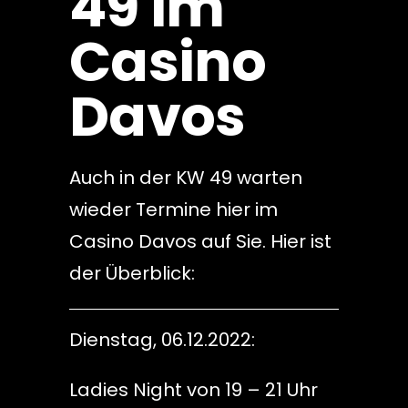
49 im
Casino
Davos
Auch in der KW 49 warten
wieder Termine hier im
Casino Davos auf Sie. Hier ist
der Überblick:
Dienstag, 06.12.2022:
Ladies Night von 19 – 21 Uhr