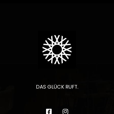
DAS GLÜCK RUFT.