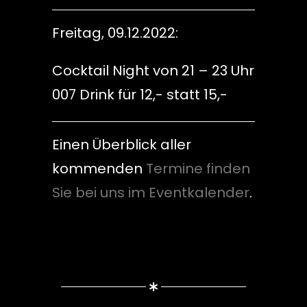
Freitag, 09.12.2022:
Cocktail Night von 21 – 23 Uhr
007 Drink für 12,- statt 15,-
Einen Überblick aller
kommenden
Termine finden
Sie bei uns im Eventkalender
.