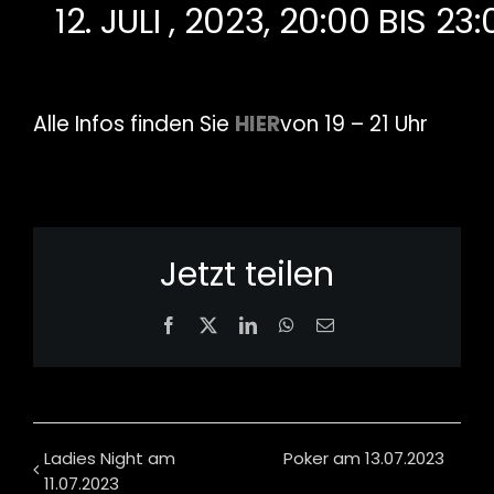
12. JULI , 2023, 20:00
BIS
23:
Alle Infos finden Sie
HIER
von 19 – 21 Uhr
Jetzt teilen
Facebook
X
LinkedIn
WhatsApp
Email
Ladies Night am
Poker am 13.07.2023
11.07.2023