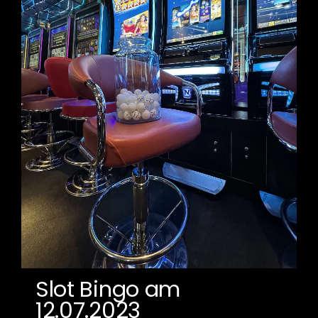
Slot Bingo am
12.07.2023