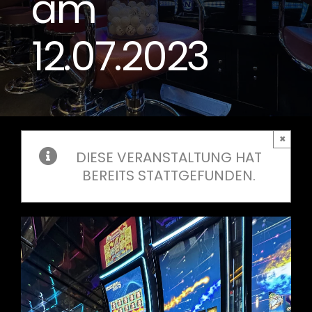
am
12.07.2023
×
DIESE VERANSTALTUNG HAT
BEREITS STATTGEFUNDEN.