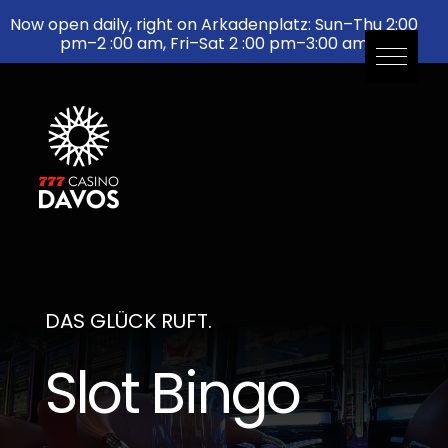
Now open daily, right on Arkadenplatz: Sun–Thu 2:00
pm–2 :00 am, Fri–Sat 2 :00 pm–3:00 am
Skip
to
content
DAS GLÜCK RUFT.
Slot Bingo