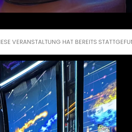
IESE VERANSTALTUNG HAT BEREITS STATTGEFU