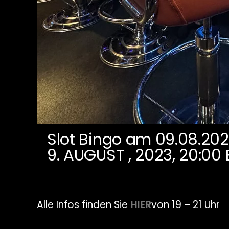
Slot Bingo am 09.08.20
9. AUGUST , 2023, 20:00
Alle Infos finden Sie
HIER
von 19 – 21 Uhr