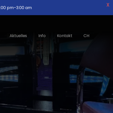
X
2 :00 pm–3:00 am
Aktuelles
Info
Kontakt
CH