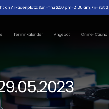
ght on Arkadenplatz: Sun–Thu 2:00 pm–2 :00 am, Fri–Sat 
e
Terminkalender
Angebot
Online-Casino
29.05.2023