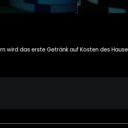
lern wird das erste Getränk auf Kosten des Hau