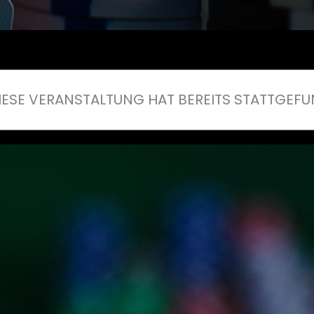
IESE VERANSTALTUNG HAT BEREITS STATTGEFU