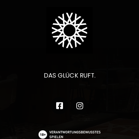
DAS GLÜCK RUFT.