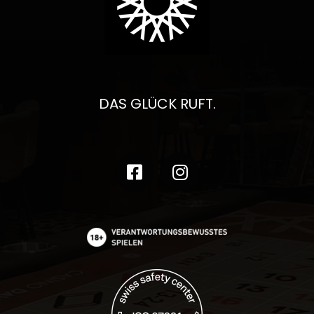
DAS GLÜCK RUFT.