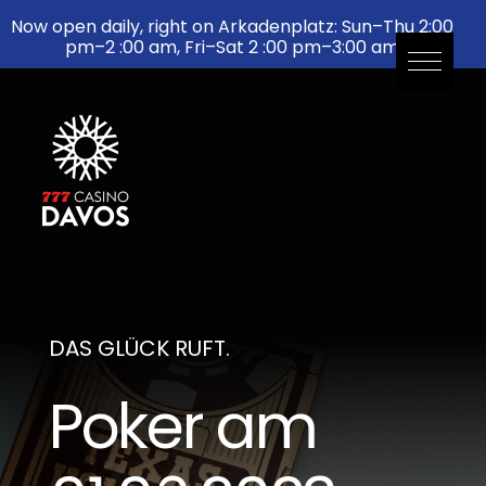
Now open daily, right on Arkadenplatz: Sun–Thu 2:00
pm–2 :00 am, Fri–Sat 2 :00 pm–3:00 am
Skip
to
content
DAS GLÜCK RUFT.
Poker am