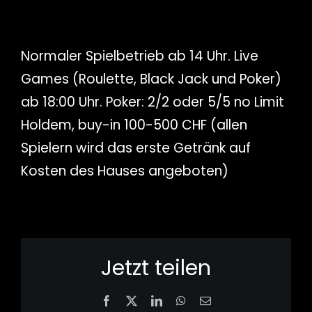
Normaler Spielbetrieb ab 14 Uhr. Live
Games (Roulette, Black Jack und Poker)
ab 18:00 Uhr. Poker: 2/2 oder 5/5 no Limit
Holdem, buy-in 100-500 CHF (allen
Spielern wird das erste Getränk auf
Kosten des Hauses angeboten)
Jetzt teilen
Facebook
X
LinkedIn
WhatsApp
Email