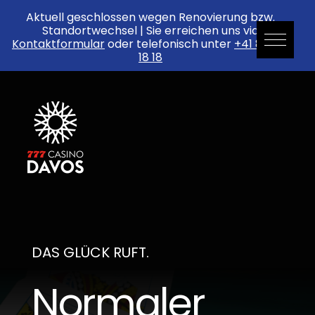
Aktuell geschlossen wegen Renovierung bzw.
Standortwechsel | Sie erreichen uns via
Kontaktformular
oder telefonisch unter
+41 81 552
18 18
Skip
to
content
DAS GLÜCK RUFT.
Normaler