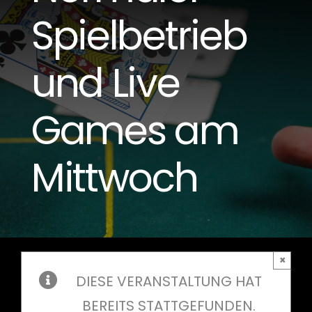
Spielbetrieb
und Live
Games am
Mittwoch
×
DIESE VERANSTALTUNG HAT
BEREITS STATTGEFUNDEN.