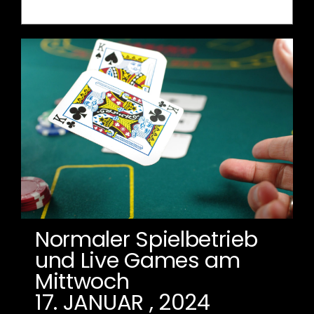
Normaler Spielbetrieb
und Live Games am
Mittwoch
17. JANUAR , 2024