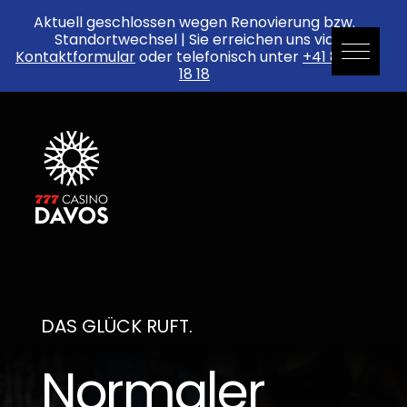
Aktuell geschlossen wegen Renovierung bzw.
Standortwechsel | Sie erreichen uns via
Kontaktformular
oder telefonisch unter
+41 81 552
18 18
Skip
to
content
DAS GLÜCK RUFT.
Normaler