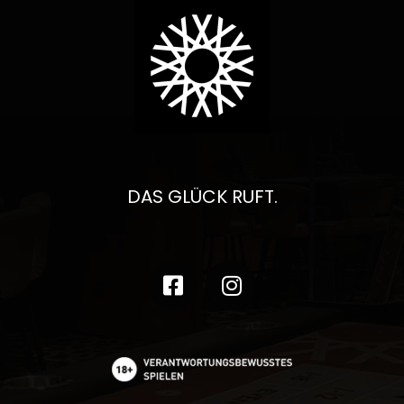
DAS GLÜCK RUFT.