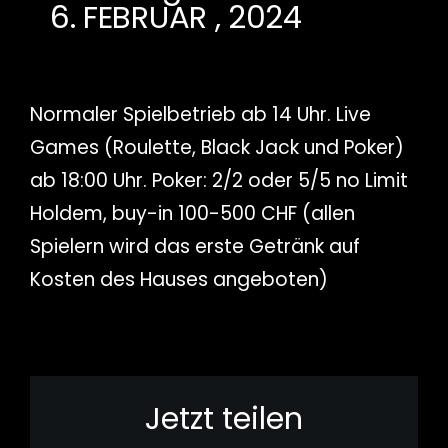
6. FEBRUAR , 2024
Normaler Spielbetrieb ab 14 Uhr. Live
Games (Roulette, Black Jack und Poker)
ab 18:00 Uhr. Poker: 2/2 oder 5/5 no Limit
Holdem, buy-in 100-500 CHF (allen
Spielern wird das erste Getränk auf
Kosten des Hauses angeboten)
Jetzt teilen