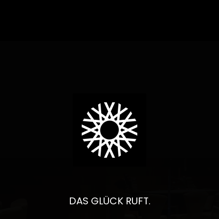
DAS GLÜCK RUFT.