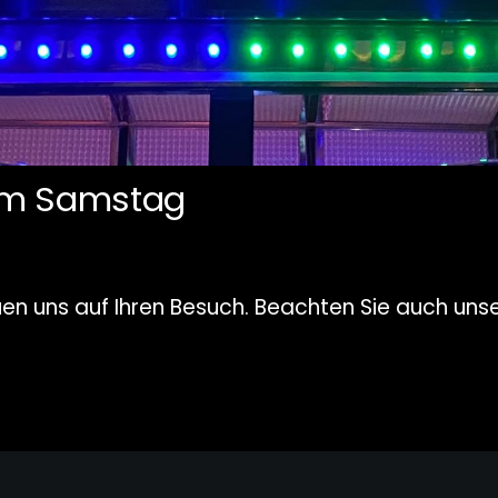
 am Samstag
euen uns auf Ihren Besuch. Beachten Sie auch uns