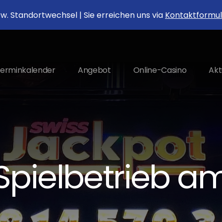
. Standortwechsel | Sie erreichen uns via
Kontaktformul
erminkalender
Angebot
Online-Casino
Akt
Spielbetrieb 