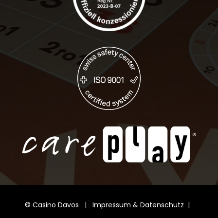
© Casino Davos |
Impressum & Datenschutz
|