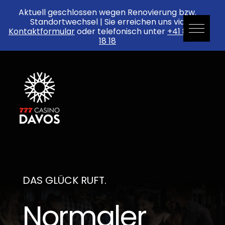
Aktuell geschlossen wegen Renovierung bzw.
Standortwechsel | Sie erreichen uns via
Kontaktformular
oder telefonisch unter
+41 81 552
18 18
Skip
to
content
DAS GLÜCK RUFT.
Normaler