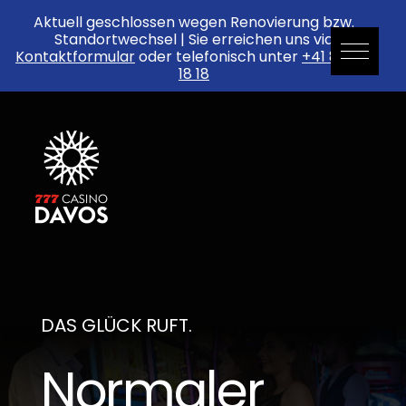
Aktuell geschlossen wegen Renovierung bzw.
Standortwechsel | Sie erreichen uns via
Kontaktformular
oder telefonisch unter
+41 81 552
18 18
Skip
to
content
DAS GLÜCK RUFT.
Normaler