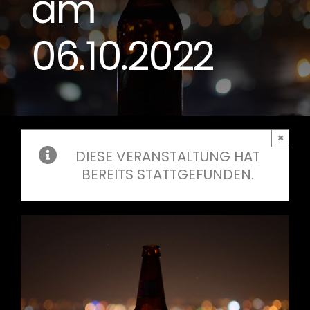
am
06.10.2022
×
DIESE VERANSTALTUNG HAT
BEREITS STATTGEFUNDEN.