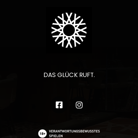
DAS GLÜCK RUFT.