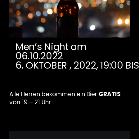
Men’s Night am
06.10.2022
6. OKTOBER , 2022, 19:00
BI
Alle Herren bekommen ein Bier
GRATIS
von 19 – 21 Uhr