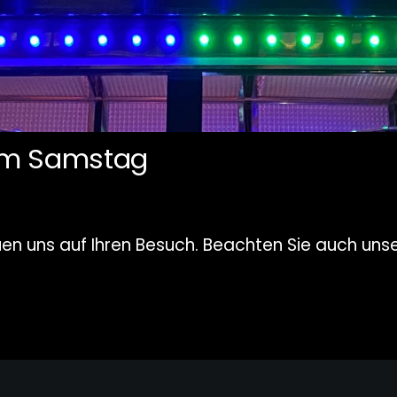
 am Samstag
euen uns auf Ihren Besuch. Beachten Sie auch uns