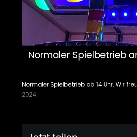
Normaler Spielbetrieb
Normaler Spielbetrieb ab 14 Uhr. Wir fr
2024
.