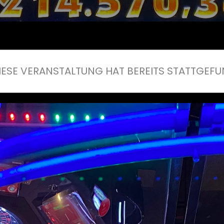
IESE VERANSTALTUNG HAT BEREITS STATTGEFU