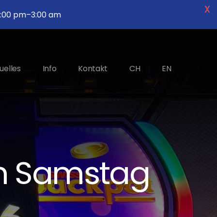
X
2 :00 pm–3:00 am
uelles
Info
Kontakt
CH
EN
am Samstag