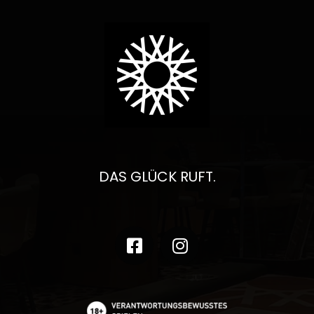
DAS GLÜCK RUFT.