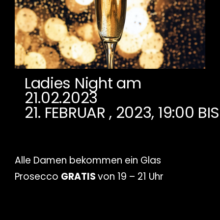
Ladies Night am
21.02.2023
21. FEBRUAR , 2023, 19:00
BI
Alle Damen bekommen ein Glas
Prosecco
GRATIS
von 19 – 21 Uhr