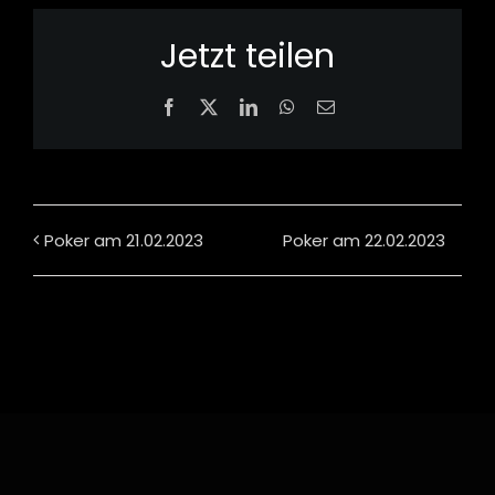
Jetzt teilen
Facebook
X
LinkedIn
WhatsApp
Email
Poker am 21.02.2023
Poker am 22.02.2023