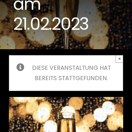
am
21.02.2023
×
DIESE VERANSTALTUNG HAT
BEREITS STATTGEFUNDEN.