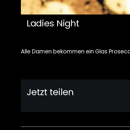
Ladies Night
Alle Damen bekommen ein Glas Prosec
Jetzt teilen