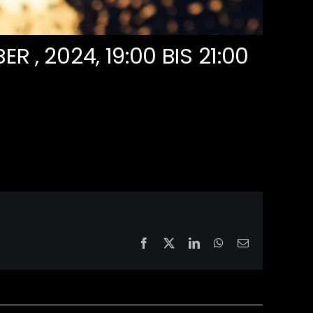
ER , 2024, 19:00
BIS
21:00
Facebook
X
LinkedIn
WhatsApp
Email