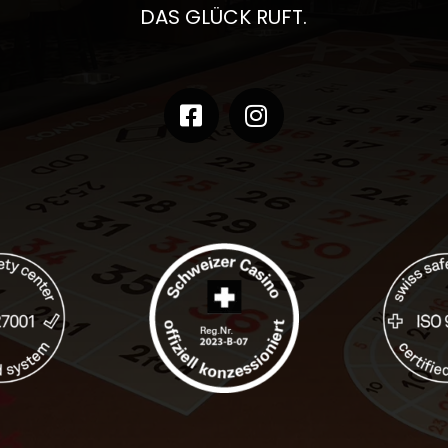
DAS GLÜCK RUFT.