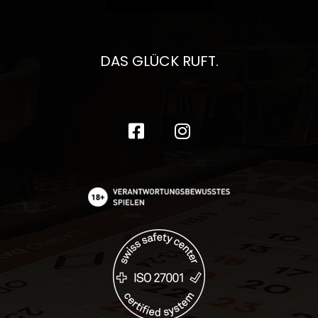
DAS GLÜCK RUFT.