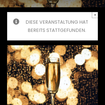
×
DIESE VERANSTALTUNG HAT
BEREITS STATTGEFUNDEN.