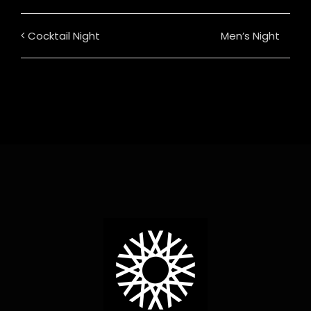
Cocktail Night
Men’s Night