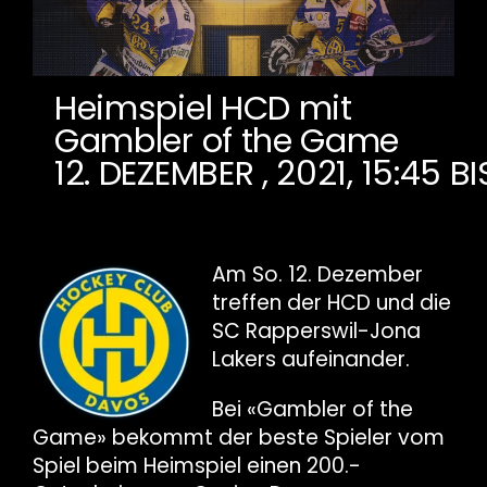
Heimspiel HCD mit
Gambler of the Game
12. DEZEMBER , 2021, 15:45
BI
Am So. 12. Dezember
treffen der HCD und die
SC Rapperswil-Jona
Lakers aufeinander.
Bei «Gambler of the
Game» bekommt der beste Spieler vom
Spiel beim Heimspiel einen 200.-