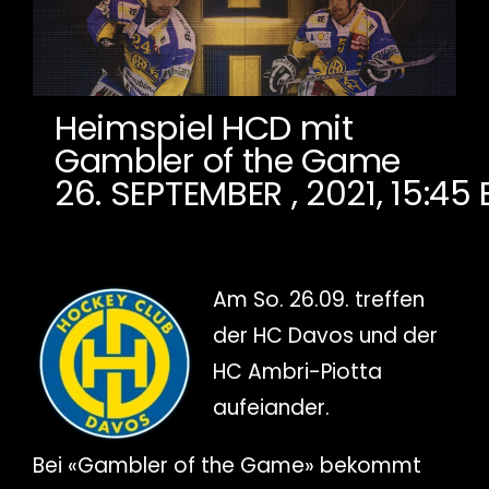
Heimspiel HCD mit
Gambler of the Game
26. SEPTEMBER , 2021, 15:45
Am So. 26.09. treffen
der HC Davos und der
HC Ambri-Piotta
aufeiander.
Bei «Gambler of the Game» bekommt