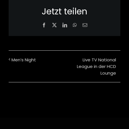
Jetzt teilen
Facebook
X
LinkedIn
WhatsApp
Email
Men’s Night
Live TV National
League in der HCD
Lounge