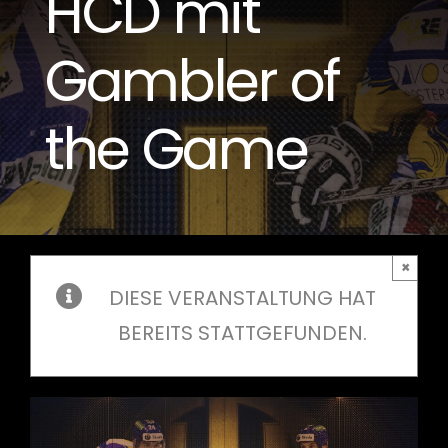
HCD mit
Gambler of
the Game
×
DIESE VERANSTALTUNG HAT
BEREITS STATTGEFUNDEN.