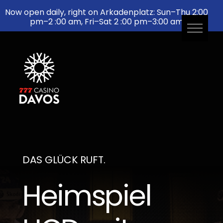
Now open daily, right on Arkadenplatz: Sun–Thu 2:00
pm–2 :00 am, Fri–Sat 2 :00 pm–3:00 am
Skip
to
content
DAS GLÜCK RUFT.
Heimspiel