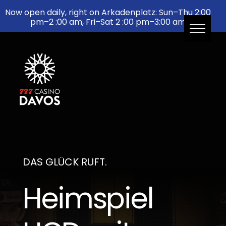
Now open daily, right on Arkadenplatz: Sun–Thu 2:00
pm–2 :00 am, Fri–Sat 2 :00 pm–3:00 am
Skip
to
content
DAS GLÜCK RUFT.
Heimspiel