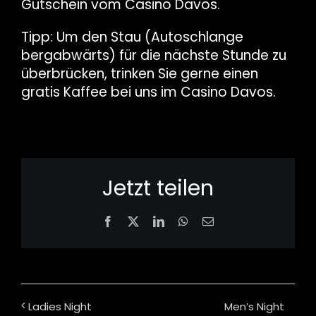
Gutschein vom Casino Davos.
Tipp: Um den Stau (Autoschlange
bergabwärts) für die nächste Stunde zu
überbrücken, trinken Sie gerne einen
gratis Kaffee bei uns im Casino Davos.
Jetzt teilen
Facebook
X
LinkedIn
WhatsApp
Email
Ladies Night
Men’s Night