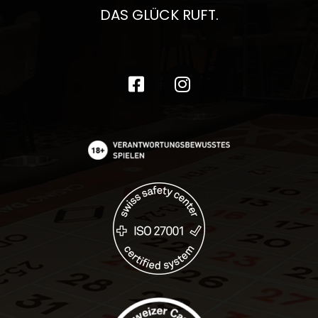
DAS GLÜCK RUFT.