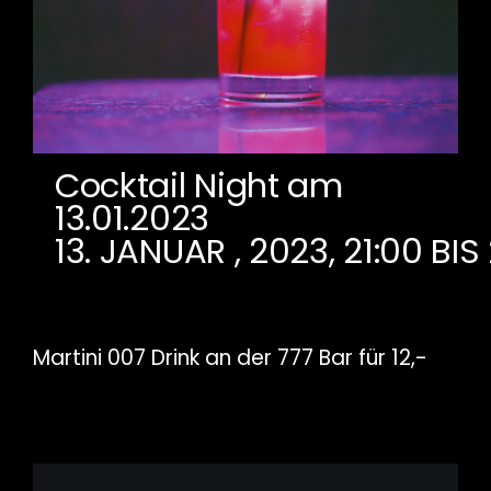
Cocktail Night am
13.01.2023
13. JANUAR , 2023, 21:00
BIS
Martini 007 Drink an der 777 Bar für 12,-