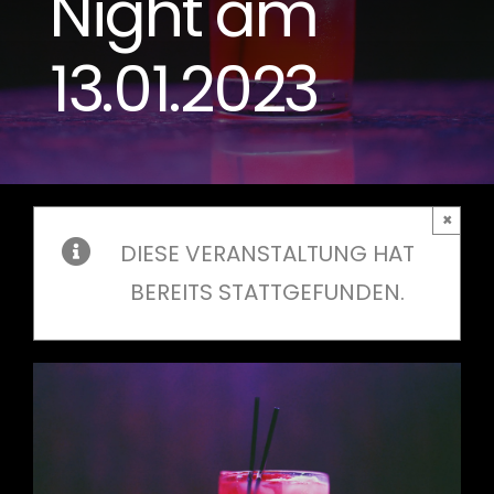
Night am
13.01.2023
×
DIESE VERANSTALTUNG HAT
BEREITS STATTGEFUNDEN.