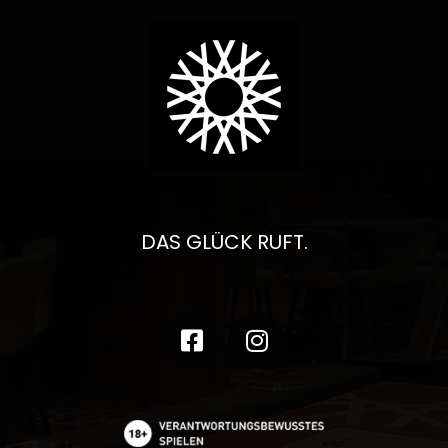
DAS GLÜCK RUFT.