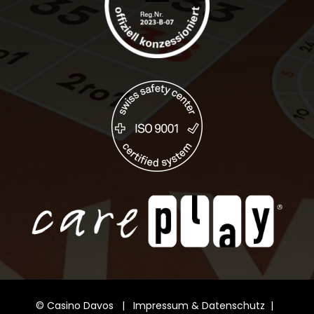
© Casino Davos |
Impressum & Datenschutz
|