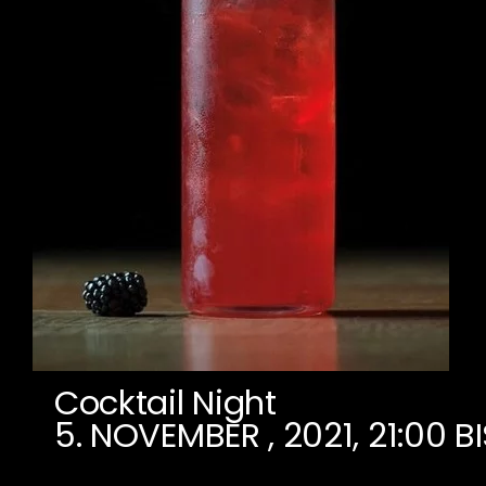
Cocktail Night
5. NOVEMBER , 2021, 21:00
B