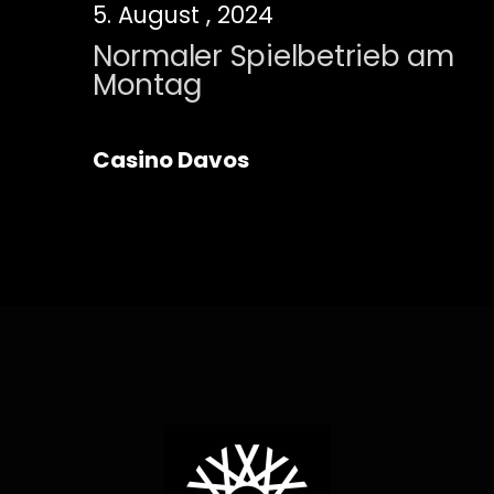
5. August , 2024
Normaler Spielbetrieb am
Montag
Casino Davos