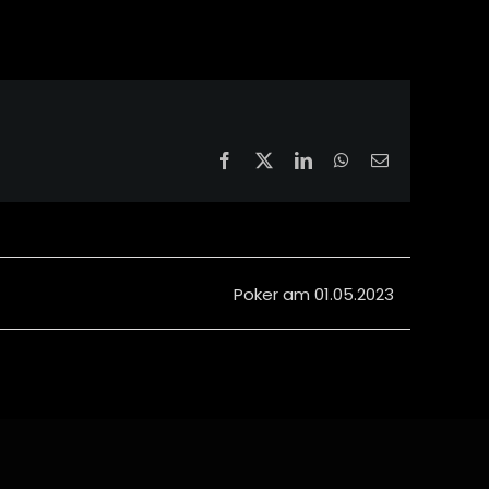
Facebook
X
LinkedIn
WhatsApp
Email
Poker am 01.05.2023