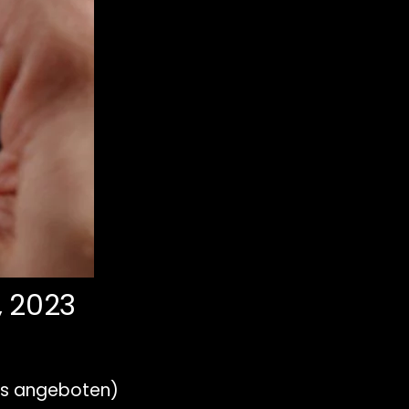
 , 2023
ses angeboten)