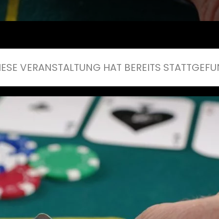
IESE VERANSTALTUNG HAT BEREITS STATTGEFU