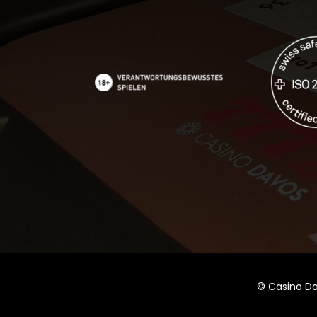
© Casino 