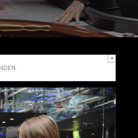
×
NDEN.