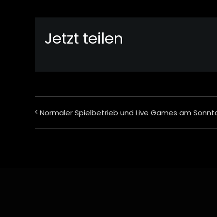
Jetzt teilen
Normaler Spielbetrieb und Live Games am Sonnt