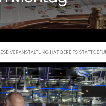
IESE VERANSTALTUNG HAT BEREITS STATTGEFU