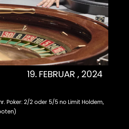
19. FEBRUAR , 2024
r. Poker: 2/2 oder 5/5 no Limit Holdem,
boten)