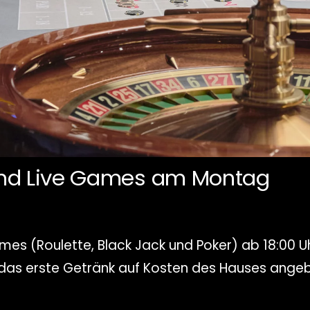
 und Live Games am Montag
mes (Roulette, Black Jack und Poker) ab 18:00 Uh
d das erste Getränk auf Kosten des Hauses ange