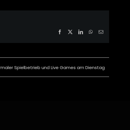
Facebook
X
LinkedIn
WhatsApp
Email
rmaler Spielbetrieb und Live Games am Dienstag