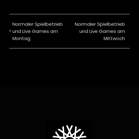
Normaler Spielbetrieb
Normaler Spielbetrieb
und Live Games am
und Live Games am
Montag
Mittwoch