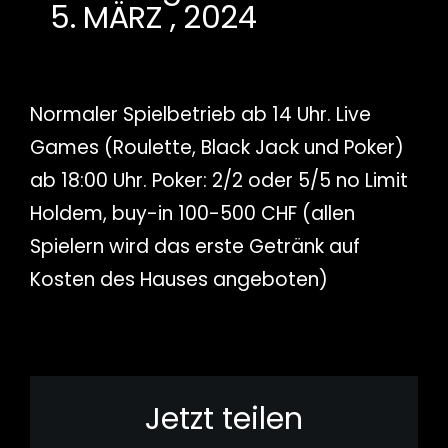
5. MÄRZ , 2024
Normaler Spielbetrieb ab 14 Uhr. Live
Games (Roulette, Black Jack und Poker)
ab 18:00 Uhr. Poker: 2/2 oder 5/5 no Limit
Holdem, buy-in 100-500 CHF (allen
Spielern wird das erste Getränk auf
Kosten des Hauses angeboten)
Jetzt teilen