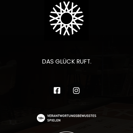
DAS GLÜCK RUFT.