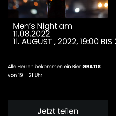
Men’s Night am
11.08.2022
11. AUGUST , 2022, 19:00
BIS
Alle Herren bekommen ein Bier
GRATIS
von 19 – 21 Uhr
Jetzt teilen