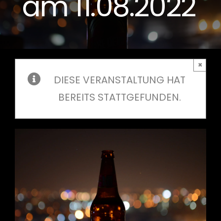
am 11.08.2022
×
DIESE VERANSTALTUNG HAT
BEREITS STATTGEFUNDEN.