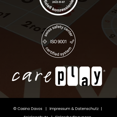
© Casino Davos |
Impressum & Datenschutz
|