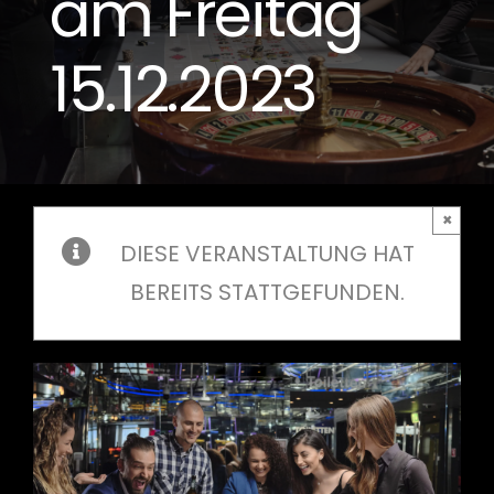
am Freitag
15.12.2023
×
DIESE VERANSTALTUNG HAT
BEREITS STATTGEFUNDEN.