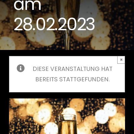
am
28.02.2023
×
DIESE VERANSTALTUNG HAT
BEREITS STATTGEFUNDEN.